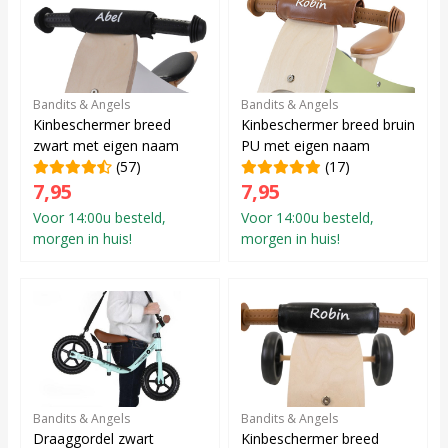
Bandits & Angels
Bandits & Angels
Kinbeschermer breed
Kinbeschermer breed bruin
zwart met eigen naam
PU met eigen naam
(57)
(17)
7,95
7,95
Voor 14:00u besteld,
Voor 14:00u besteld,
morgen in huis!
morgen in huis!
Bandits & Angels
Bandits & Angels
Draaggordel zwart
Kinbeschermer breed