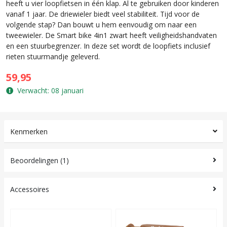
heeft u vier loopfietsen in één klap. Al te gebruiken door kinderen
vanaf 1 jaar. De driewieler biedt veel stabiliteit. Tijd voor de
volgende stap? Dan bouwt u hem eenvoudig om naar een
tweewieler. De Smart bike 4in1 zwart heeft veiligheidshandvaten
en een stuurbegrenzer. In deze set wordt de loopfiets inclusief
rieten stuurmandje geleverd.
59,95
Verwacht: 08 januari
Kenmerken
Beoordelingen (1)
Accessoires