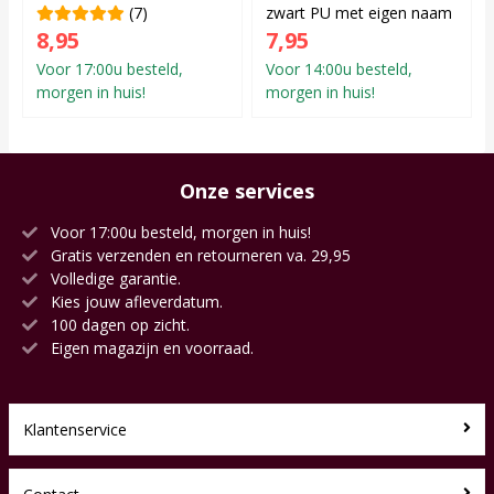
(7)
zwart PU met eigen naam
8,95
7,95
Voor 17:00u besteld,
Voor 14:00u besteld,
morgen in huis!
morgen in huis!
Onze services
Voor 17:00u besteld, morgen in huis!
Gratis verzenden en retourneren va. 29,95
Volledige garantie.
Kies jouw afleverdatum.
100 dagen op zicht.
Eigen magazijn en voorraad.
Klantenservice