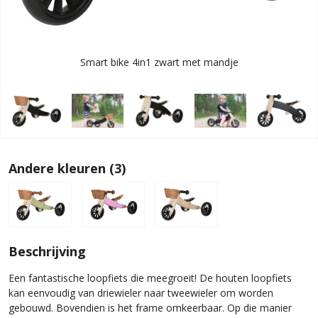
Smart bike 4in1 zwart met mandje
Andere kleuren (3)
Beschrijving
Een fantastische loopfiets die meegroeit! De houten loopfiets
kan eenvoudig van driewieler naar tweewieler om worden
gebouwd. Bovendien is het frame omkeerbaar. Op die manier