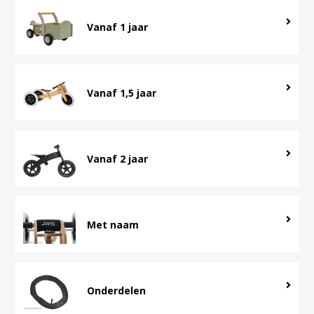
Vanaf 1 jaar
Vanaf 1,5 jaar
Vanaf 2 jaar
Met naam
Onderdelen