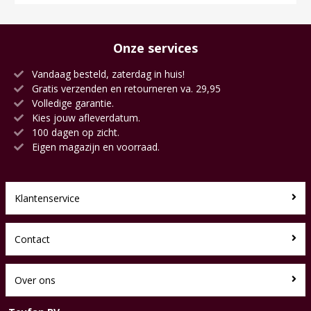
Onze services
Vandaag besteld, zaterdag in huis!
Gratis verzenden en retourneren va. 29,95
Volledige garantie.
Kies jouw afleverdatum.
100 dagen op zicht.
Eigen magazijn en voorraad.
Klantenservice
Contact
Over ons