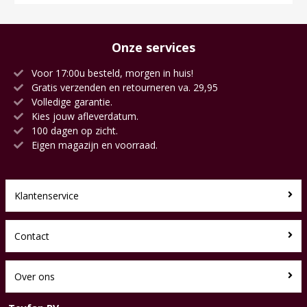
Onze services
Voor 17:00u besteld, morgen in huis!
Gratis verzenden en retourneren va. 29,95
Volledige garantie.
Kies jouw afleverdatum.
100 dagen op zicht.
Eigen magazijn en voorraad.
Klantenservice
Contact
Over ons