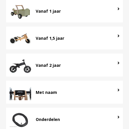
Vanaf 1 jaar
Vanaf 1,5 jaar
Vanaf 2 jaar
Met naam
Onderdelen