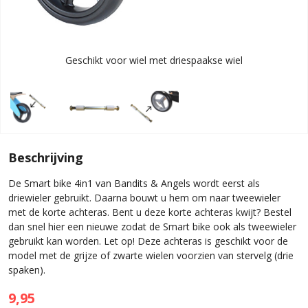
Geschikt voor wiel met driespaakse wiel
Beschrijving
De Smart bike 4in1 van Bandits & Angels wordt eerst als
driewieler gebruikt. Daarna bouwt u hem om naar tweewieler
met de korte achteras. Bent u deze korte achteras kwijt? Bestel
dan snel hier een nieuwe zodat de Smart bike ook als tweewieler
gebruikt kan worden. Let op! Deze achteras is geschikt voor de
model met de grijze of zwarte wielen voorzien van stervelg (drie
spaken).
9,95