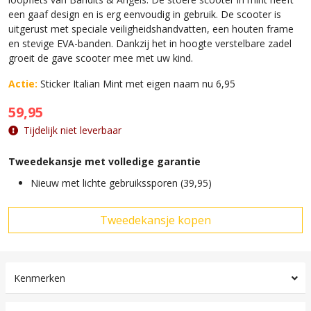
een gaaf design en is erg eenvoudig in gebruik. De scooter is
uitgerust met speciale veiligheidshandvatten, een houten frame
en stevige EVA-banden. Dankzij het in hoogte verstelbare zadel
groeit de gave scooter mee met uw kind.
Actie:
Sticker Italian Mint met eigen naam nu 6,95
59,95
Tijdelijk niet leverbaar
Tweedekansje met volledige garantie
Nieuw met lichte gebruikssporen (39,95)
Kenmerken