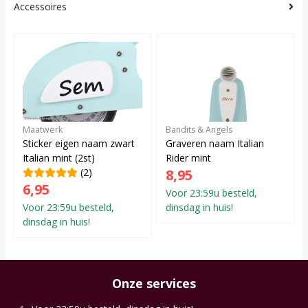
Accessoires
Maatwerk
Bandits & Angels
Sticker eigen naam zwart
Graveren naam Italian
Italian mint (2st)
Rider mint
(2)
8,95
6,95
Voor 23:59u besteld,
Voor 23:59u besteld,
dinsdag in huis!
dinsdag in huis!
Onze services