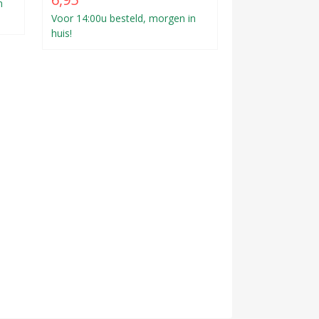
n
Voor 14:00u besteld, morgen in
huis!